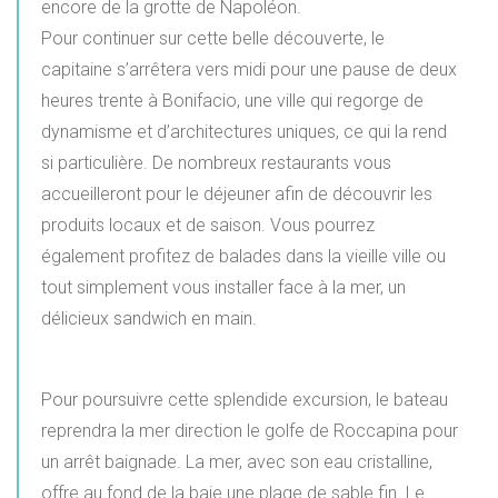
encore de la grotte de Napoléon.
Pour continuer sur cette belle découverte, le
capitaine s’arrêtera vers midi pour une pause de deux
heures trente à Bonifacio, une ville qui regorge de
dynamisme et d’architectures uniques, ce qui la rend
si particulière. De nombreux restaurants vous
accueilleront pour le déjeuner afin de découvrir les
produits locaux et de saison. Vous pourrez
également profitez de balades dans la vieille ville ou
tout simplement vous installer face à la mer, un
délicieux sandwich en main.
Pour poursuivre cette splendide excursion, le bateau
reprendra la mer direction le golfe de Roccapina pour
un arrêt baignade. La mer, avec son eau cristalline,
offre au fond de la baie une plage de sable fin. Le