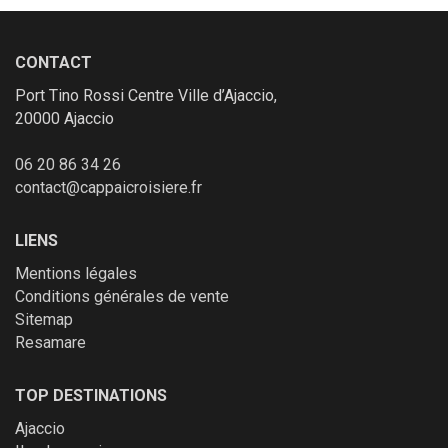
CONTACT
Port Tino Rossi Centre Ville d’Ajaccio,
20000 Ajaccio
06 20 86 34 26
contact@cappaicroisiere.fr
LIENS
Mentions légales
Conditions générales de vente
Sitemap
Resamare
TOP DESTINATIONS
Ajaccio