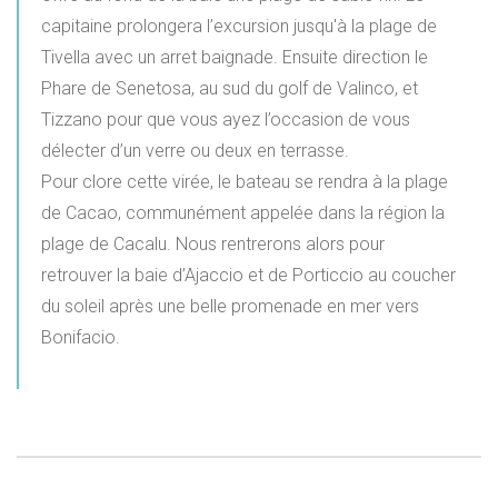
capitaine prolongera l’excursion jusqu'à la plage de
Tivella avec un arret baignade. Ensuite direction le
Phare de Senetosa, au sud du golf de Valinco, et
Tizzano pour que vous ayez l’occasion de vous
délecter d’un verre ou deux en terrasse.
Pour clore cette virée, le bateau se rendra à la plage
de Cacao, communément appelée dans la région la
plage de Cacalu. Nous rentrerons alors pour
retrouver la baie d’Ajaccio et de Porticcio au coucher
du soleil après une belle promenade en mer vers
Bonifacio.