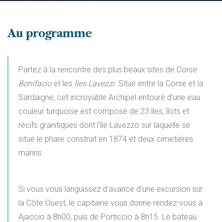
Au programme
Partez à la rencontre des plus beaux sites de Corse :
Bonifacio
et les
Iles Lavezzi
. Situé entre la Corse et la
Sardaigne, cet incroyable Archipel entouré d’une eau
couleur turquoise est composé de 23 îles, îlots et
récifs granitiques dont l’île Lavezzo sur laquelle se
situe le phare construit en 1874 et deux cimetières
marins.
Si vous vous languissez d’avance d’une excursion sur
la Côte Ouest, le capitaine vous donne rendez-vous à
Ajaccio à 8h00, puis de Porticcio à 8h15. Le bateau