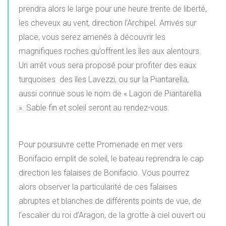
prendra alors le large pour une heure trente de liberté,
les cheveux au vent, direction l’Archipel. Arrivés sur
place, vous serez amenés à découvrir les
magnifiques roches qu’offrent les îles aux alentours.
Un arrêt vous sera proposé pour profiter des eaux
turquoises des îles Lavezzi, ou sur la Piantarella,
aussi connue sous le nom de « Lagon de Piantarella
». Sable fin et soleil seront au rendez-vous.
Pour poursuivre cette Promenade en mer vers
Bonifacio emplit de soleil, le bateau reprendra le cap
direction les falaises de Bonifacio. Vous pourrez
alors observer la particularité de ces falaises
abruptes et blanches de différents points de vue, de
l’escalier du roi d’Aragon, de la grotte à ciel ouvert ou