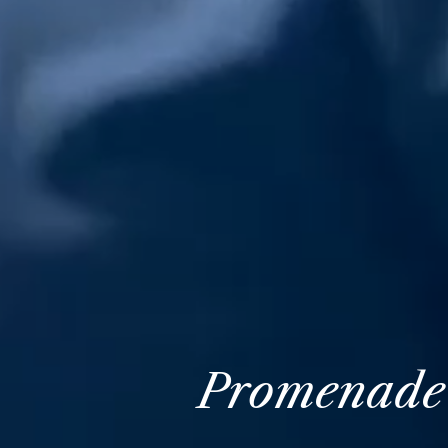
Promenade e