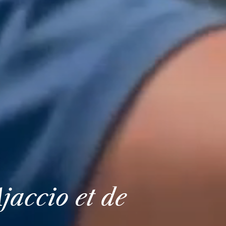
jaccio et de