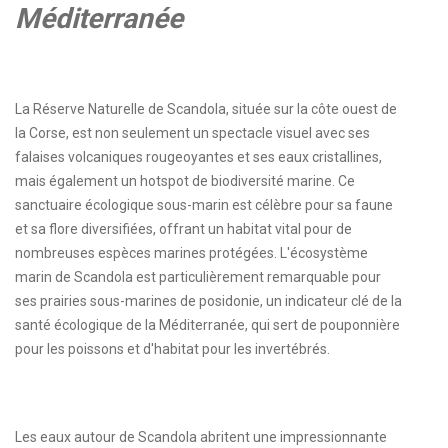
Méditerranée
La Réserve Naturelle de Scandola, située sur la côte ouest de
la Corse, est non seulement un spectacle visuel avec ses
falaises volcaniques rougeoyantes et ses eaux cristallines,
mais également un hotspot de biodiversité marine. Ce
sanctuaire écologique sous-marin est célèbre pour sa faune
et sa flore diversifiées, offrant un habitat vital pour de
nombreuses espèces marines protégées. L'écosystème
marin de Scandola est particulièrement remarquable pour
ses prairies sous-marines de posidonie, un indicateur clé de la
santé écologique de la Méditerranée, qui sert de pouponnière
pour les poissons et d'habitat pour les invertébrés.
Les eaux autour de Scandola abritent une impressionnante