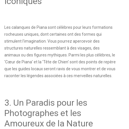
Iconiques
Les
calanques de Piana
sont célèbres pour leurs formations
rocheuses uniques, dont certaines ont des formes qui
stimulent l'imagination. Vous pourrez apercevoir des
structures naturelles ressemblant à des visages, des
animaux ou des figures mythiques. Parmi les plus célèbres, le
'Cœur de Piana' et la 'Tête de Chien' sont des points de repère
que les guides locaux seront ravis de vous montrer et de vous
raconter les légendes associées à ces merveilles naturelles.
3. Un Paradis pour les
Photographes et les
Amoureux de la Nature