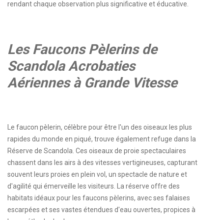
rendant chaque observation plus significative et éducative.
Les Faucons Pèlerins de
Scandola Acrobaties
Aériennes à Grande Vitesse
Le faucon pèlerin, célèbre pour être l'un des oiseaux les plus
rapides du monde en piqué, trouve également refuge dans la
Réserve de Scandola. Ces oiseaux de proie spectaculaires
chassent dans les airs à des vitesses vertigineuses, capturant
souvent leurs proies en plein vol, un spectacle de nature et
d'agilité qui émerveille les visiteurs. La réserve offre des
habitats idéaux pour les faucons pèlerins, avec ses falaises
escarpées et ses vastes étendues d'eau ouvertes, propices à