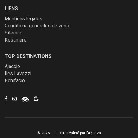
LIENS
Mentions légales
Conditions générales de vente
Sitemap
Resamare
TOP DESTINATIONS
Ajaccio
Iles Lavezzi
Bonifacio
© 2026
|
Site réalisé par
l'Agenza