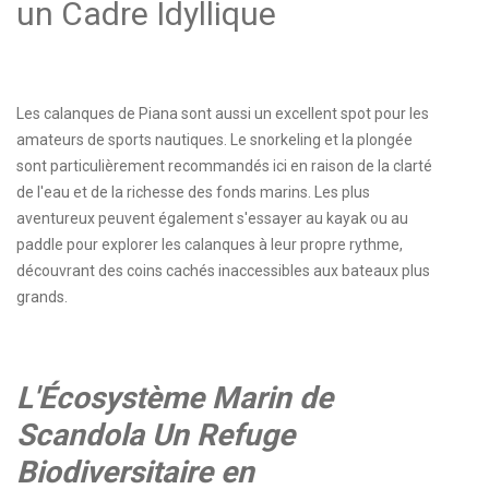
un Cadre Idyllique
Les calanques de Piana sont aussi un excellent spot pour les
amateurs de sports nautiques. Le snorkeling et la plongée
sont particulièrement recommandés ici en raison de la clarté
de l'eau et de la richesse des fonds marins. Les plus
aventureux peuvent également s'essayer au kayak ou au
paddle pour explorer les calanques à leur propre rythme,
découvrant des coins cachés inaccessibles aux bateaux plus
grands.
L'Écosystème Marin de
Scandola Un Refuge
Biodiversitaire en