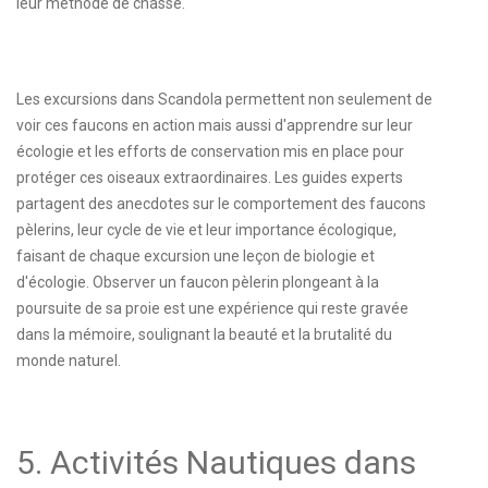
leur méthode de chasse.
Les excursions dans Scandola permettent non seulement de
voir ces faucons en action mais aussi d'apprendre sur leur
écologie et les efforts de conservation mis en place pour
protéger ces oiseaux extraordinaires. Les guides experts
partagent des anecdotes sur le comportement des faucons
pèlerins, leur cycle de vie et leur importance écologique,
faisant de chaque excursion une leçon de biologie et
d'écologie. Observer un faucon pèlerin plongeant à la
poursuite de sa proie est une expérience qui reste gravée
dans la mémoire, soulignant la beauté et la brutalité du
monde naturel.
5. Activités Nautiques dans