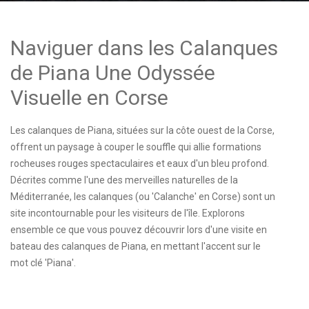
Naviguer dans les Calanques
de Piana Une Odyssée
Visuelle en Corse
Les calanques de Piana, situées sur la côte ouest de la Corse,
offrent un paysage à couper le souffle qui allie formations
rocheuses rouges spectaculaires et eaux d'un bleu profond.
Décrites comme l'une des merveilles naturelles de la
Méditerranée, les calanques (ou 'Calanche' en Corse) sont un
site incontournable pour les visiteurs de l'île. Explorons
ensemble ce que vous pouvez découvrir lors d'une visite en
bateau des calanques de Piana, en mettant l'accent sur le
mot clé 'Piana'.