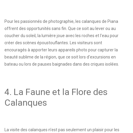
Pour les passionnés de photographie, les calanques de Piana
offrent des opportunités sans fin. Que ce soit au lever ou au
coucher du soleil, la lumière joue avec les roches et l'eau pour
créer des scènes époustouflantes. Les visiteurs sont
encouragés à apporter leurs appareils photo pour capturer la
beauté sublime de la région, que ce soit lors d'excursions en
bateau ou lors de pauses baignades dans des criques isolées.
4. La Faune et la Flore des
Calanques
La visite des calanques n'est pas seulement un plaisir pour les