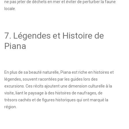
ne pas jeter de déchets en mer et éviter de perturber la faune
locale.
7. Légendes et Histoire de
Piana
En plus de sa beauté naturelle, Piana est riche en histoires et
légendes, souvent racontées par les guides lors des
excursions. Ces récits ajoutent une dimension culturelle à la
visite, liant le paysage à des histoires de naufrages, de
trésors cachés et de figures historiques qui ont marqué la
région.