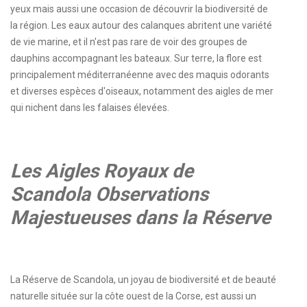
yeux mais aussi une occasion de découvrir la biodiversité de
la région. Les eaux autour des calanques abritent une variété
de vie marine, et il n'est pas rare de voir des groupes de
dauphins accompagnant les bateaux. Sur terre, la flore est
principalement méditerranéenne avec des maquis odorants
et diverses espèces d'oiseaux, notamment des aigles de mer
qui nichent dans les falaises élevées.
Les Aigles Royaux de
Scandola Observations
Majestueuses dans la Réserve
La Réserve de Scandola, un joyau de biodiversité et de beauté
naturelle située sur la côte ouest de la Corse, est aussi un