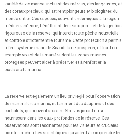
variété de vie marine, incluant des mérous, des langoustes, et
des coraux précieux, qui attirent plongeurs et biologistes du
monde entier. Ces espèces, souvent endémiques à la région
méditerranéenne, bénéficient des eaux pures et de la gestion
rigoureuse de la réserve, qui interdit toute pêche industrielle
et contrôle strictement le tourisme. Cette protection a permis
à l'écosystème marin de Scandola de prospérer, offrant un
exemple vivant de la manière dont les zones marines
protégées peuvent aider à préserver et à renforcer la
biodiversité marine.
La réserve est également un lieu privilégié pour l'observation
de mammifères marins, notamment des dauphins et des
cachalots, qui peuvent souvent être vus jouant ou se
nourrissant dans les eaux profondes de la réserve. Ces
observations sont fascinantes pour les visiteurs et cruciales
pour les recherches scientifiques qui aident à comprendre les