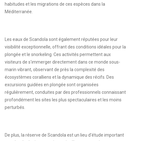
habitudes et les migrations de ces espèces dans la
Méditerranée.
Les eaux de Scandola sont également réputées pour leur
visibilité exceptionnelle, offrant des conditions idéales pour la
plongée et le snorkeling. Ces activités permettent aux
visiteurs de s'immerger directement dans ce monde sous-
marin vibrant, observant de près la complexité des
écosystèmes coralliens et la dynamique des récifs. Des
excursions guidées en plongée sont organisées
régulièrement, conduites par des professionnels connaissant
profondément les sites les plus spectaculaires et les moins
perturbés.
De plus, la réserve de Scandola est un lieu d'étude important