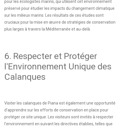
pour les écologistes marins, qui utilisent cet environnement
préservé pour étudier les impacts du changement climatique
sur les milieux marins. Les résultats de ces études sont
cruciaux pour la mise en œuvre de stratégies de conservation
plus larges à travers la Méditerranée et au-delà.
6. Respecter et Protéger
l'Environnement Unique des
Calanques
Visiter les calanques de Piana est également une opportunité
d'apprendre sur les efforts de conservation en place pour
protéger ce site unique. Les visiteurs sont invités à respecter
l'environnement en suivant les directives établies, telles que