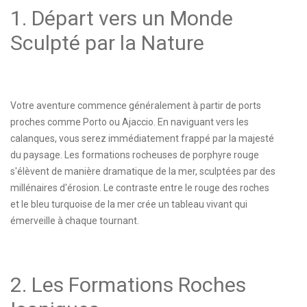
1. Départ vers un Monde
Sculpté par la Nature
Votre aventure commence généralement à partir de ports
proches comme Porto ou Ajaccio. En naviguant vers les
calanques, vous serez immédiatement frappé par la majesté
du paysage. Les formations rocheuses de porphyre rouge
s'élèvent de manière dramatique de la mer, sculptées par des
millénaires d'érosion. Le contraste entre le rouge des roches
et le bleu turquoise de la mer crée un tableau vivant qui
émerveille à chaque tournant.
2. Les Formations Roches