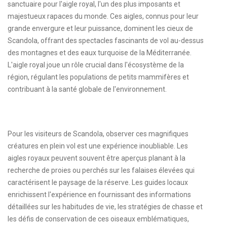
sanctuaire pour l'aigle royal, l'un des plus imposants et
majestueux rapaces du monde. Ces aigles, connus pour leur
grande envergure et leur puissance, dominent les cieux de
Scandola, offrant des spectacles fascinants de vol au-dessus
des montagnes et des eaux turquoise de la Méditerranée.
L'aigle royal joue un rôle crucial dans l'écosystème de la
région, régulant les populations de petits mammifères et
contribuant à la santé globale de l'environnement.
Pour les visiteurs de Scandola, observer ces magnifiques
créatures en plein vol est une expérience inoubliable. Les
aigles royaux peuvent souvent être aperçus planant à la
recherche de proies ou perchés sur les falaises élevées qui
caractérisent le paysage de la réserve. Les guides locaux
enrichissent l'expérience en fournissant des informations
détaillées sur les habitudes de vie, les stratégies de chasse et
les défis de conservation de ces oiseaux emblématiques,